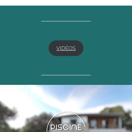
VIDÉOS