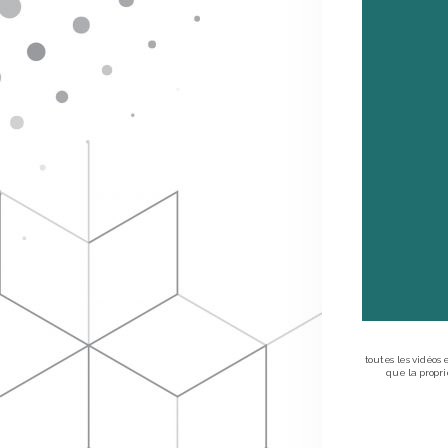
toutes les vidéos
que la proprié