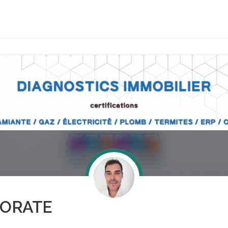
ORATE