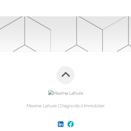
Maxime Lahure | Diagnostics Immobilier