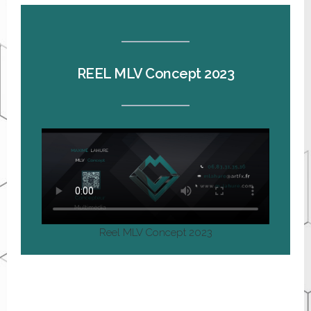
REEL MLV Concept 2023
Reel MLV Concept 2023