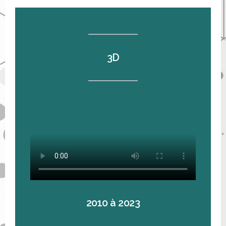
3D
2010 à 2023